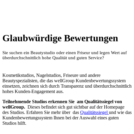
Glaubwürdige Bewertungen
Sie suchen ein Beautystudio oder einen Friseur und legen Wert auf
überdurchschnittlich hohe Qualität und guten Service?
Kosmetikstudios, Nagelstudios, Friseure und andere
Beautyspezialisten, die das wellGroup Kundenbewertungssystem
einsetzen, zeichnen sich durch Transparenz und überdurchschnittlich
hohes Kunden-Engagement aus.
Teilnehmende Studios erkennen Sie am Qualitätssiegel von
wellGroup.
Dieses befindet sich gut sichtbar auf der Homepage
des Studios. Erfahren Sie mehr über das
Qualitätssiegel
und wie das
Kundenbewertungssystem Ihnen bei der Auswahl eines guten
Studios hilft.