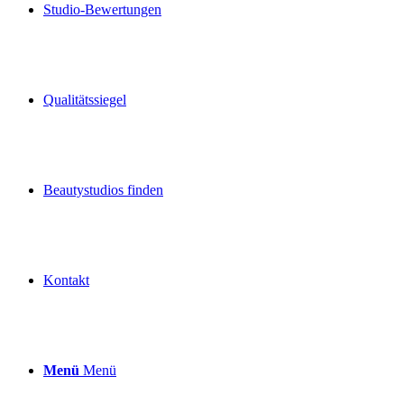
Studio-Bewertungen
Qualitätssiegel
Beautystudios finden
Kontakt
Menü
Menü