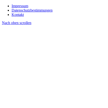
Impressum
Datenschutzbestimmungen
Kontakt
Nach oben scrollen