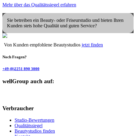
Mehr über das Qualitätssiegel erfahren
Bestbewertete Beautystudios suchen und finden
Sie betreiben ein Beauty- oder Friseurstudio und bieten Ihren
Kunden stets hohe Qualität und guten Service?
Von Kunden empfohlene Beautystudios
jetzt finden
Noch Fragen?
+49 (0)2251 890 3000
wellGroup auch auf:
Verbraucher
Studio-Bewertungen
Qualitätssiegel
Beautystudios finden