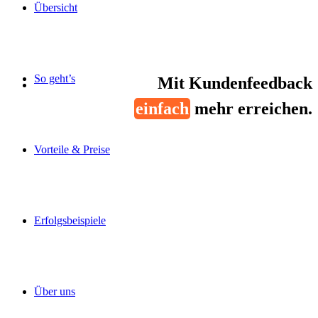
Übersicht
So geht’s
Mit Kundenfeedback
einfach
mehr erreichen.
Vorteile & Preise
Erfolgsbeispiele
Über uns