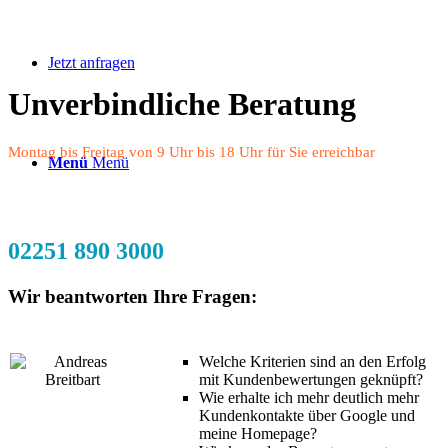
Jetzt anfragen
Unverbindliche Beratung
Montag bis Freitag von 9 Uhr bis 18 Uhr für Sie erreichbar
Menü
Menü
02251 890 3000
Wir beantworten Ihre Fragen:
Welche Kriterien sind an den Erfolg
mit Kundenbewertungen geknüpft?
Wie erhalte ich mehr deutlich mehr
Kundenkontakte über Google und
meine Homepage?