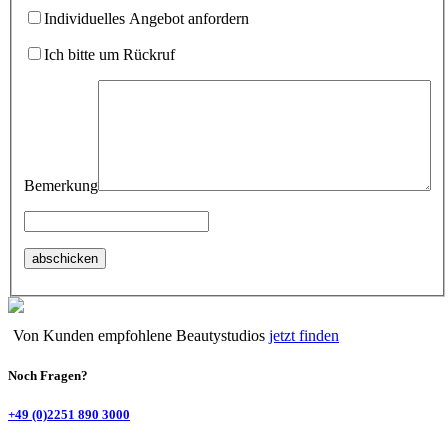
Individuelles Angebot anfordern
Ich bitte um Rückruf
Bemerkung
Von Kunden empfohlene Beautystudios
jetzt finden
Noch Fragen?
+49 (0)2251 890 3000